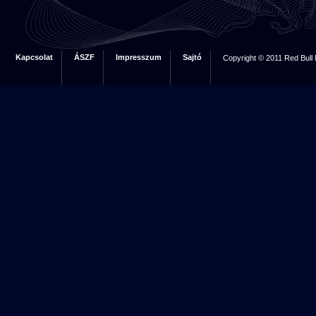
Kapcsolat
ÁSZF
Impresszum
Sajtó
Copyright © 2011 Red Bull 