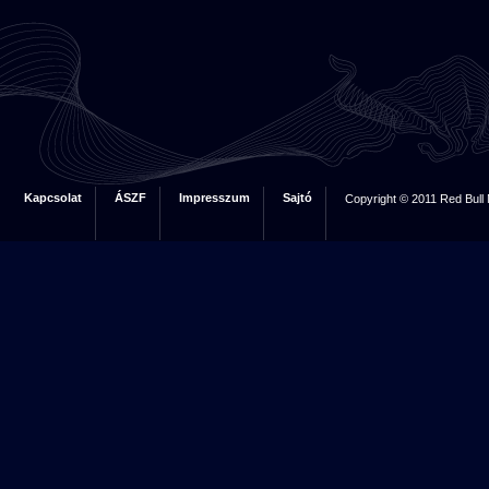
Kapcsolat
ÁSZF
Impresszum
Sajtó
Copyright © 2011 Red Bull 